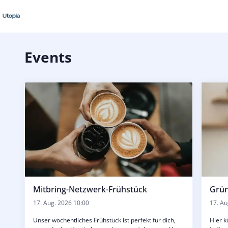
Events
Mitbring-Netzwerk-Frühstück
Grün
17. Aug. 2026 10:00
17. Au
Unser wöchentliches Frühstück ist perfekt für dich,
Hier k