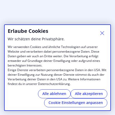
Erlaube Cookies
Wir schätzen deine Privatsphäre.
Wir verwenden Cookies und ähnliche Technologien auf unserer
Website und verarbeiten dabei personenbezogene Daten. Diese
Daten geben wir auch an Dritte weiter. Die Verarbeitung erfolgt
entweder auf Grundlage deiner Einwilligung oder aufgrund eines
berechtigten Interesses.
Einige Dienste verarbeiten personenbezogene Daten in den USA. Mit
deiner Einwilligung zur Nutzung dieser Dienste stimmst du auch der
Verarbeitung deiner Daten in den USA zu. Weitere Informationen
findest du in unserer Datenschutzerklärung.
Alle ablehnen
Alle akzeptieren
Cookie Einstellungen anpassen