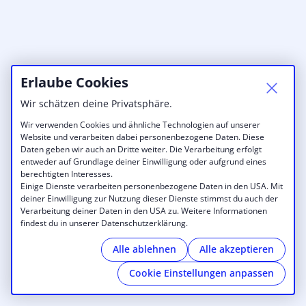
Erlaube Cookies
Wir schätzen deine Privatsphäre.
Wir verwenden Cookies und ähnliche Technologien auf unserer
Website und verarbeiten dabei personenbezogene Daten. Diese
Daten geben wir auch an Dritte weiter. Die Verarbeitung erfolgt
entweder auf Grundlage deiner Einwilligung oder aufgrund eines
berechtigten Interesses.
Einige Dienste verarbeiten personenbezogene Daten in den USA. Mit
deiner Einwilligung zur Nutzung dieser Dienste stimmst du auch der
Verarbeitung deiner Daten in den USA zu. Weitere Informationen
findest du in unserer Datenschutzerklärung.
Alle ablehnen
Alle akzeptieren
Cookie Einstellungen anpassen