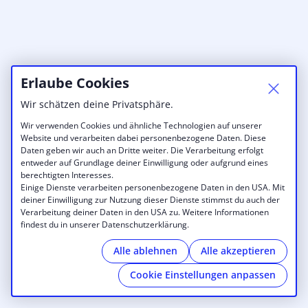
Erlaube Cookies
Wir schätzen deine Privatsphäre.
Wir verwenden Cookies und ähnliche Technologien auf unserer
Website und verarbeiten dabei personenbezogene Daten. Diese
Daten geben wir auch an Dritte weiter. Die Verarbeitung erfolgt
entweder auf Grundlage deiner Einwilligung oder aufgrund eines
berechtigten Interesses.
Einige Dienste verarbeiten personenbezogene Daten in den USA. Mit
deiner Einwilligung zur Nutzung dieser Dienste stimmst du auch der
Verarbeitung deiner Daten in den USA zu. Weitere Informationen
findest du in unserer Datenschutzerklärung.
Alle ablehnen
Alle akzeptieren
Cookie Einstellungen anpassen